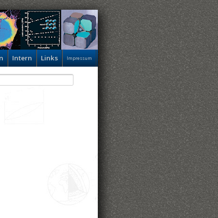
n
Intern
Links
Impressum